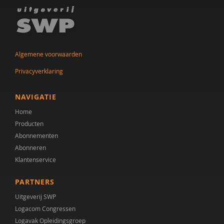
Algemene voorwaarden
Privacyverklaring
NAVIGATIE
Home
Producten
Abonnementen
Abonneren
Klantenservice
PARTNERS
Uitgeverij SWP
Logacom Congressen
Logavak Opleidingsgroep