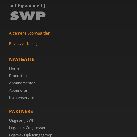
Algemene voorwaarden
Privacyverklaring
NAVIGATIE
Home
Producten
Abonnementen
Abonneren
Klantenservice
PARTNERS
Uitgeverij SWP
Logacom Congressen
Logavak Opleidingsgroep