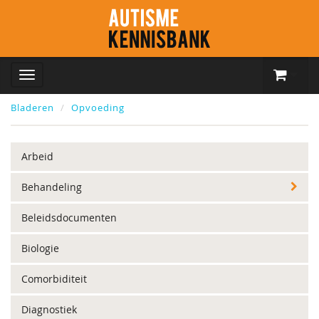
Bladeren
Opvoeding
Arbeid
Behandeling
Beleidsdocumenten
Biologie
Comorbiditeit
Diagnostiek