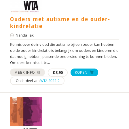
Ouders met autisme en de ouder-
kindrelatie
Nanda Tak
Kennis over de invloed die autisme bij een ouder kan hebben
op de ouder-kindrelatie is belangrijk om ouders en kinderen die
dat nodig hebben, passende ondersteuning te kunnen bieden.
Om deze kennis uit te...
MEER INFO
€
3,90
KOPEN
Onderdeel van
WTA 2022-2