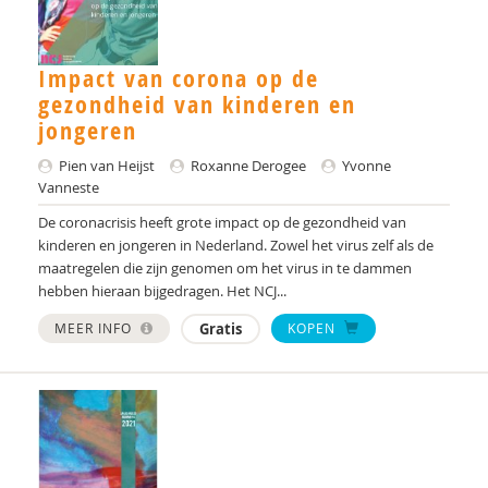
Impact van corona op de
gezondheid van kinderen en
jongeren
Pien van Heijst
Roxanne Derogee
Yvonne
Vanneste
De coronacrisis heeft grote impact op de gezondheid van
kinderen en jongeren in Nederland. Zowel het virus zelf als de
maatregelen die zijn genomen om het virus in te dammen
hebben hieraan bijgedragen. Het NCJ...
MEER INFO
Gratis
KOPEN