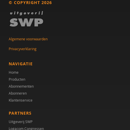
© COPYRIGHT 2026
Algemene voorwaarden
Privacyverklaring
NAVIGATIE
Home
Producten
Abonnementen
Abonneren
Klantenservice
PARTNERS
Uitgeverij SWP
Logacom Congressen