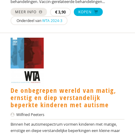
behandelingen. Vaccin-gerelateerde behandelingen...
MEER INFO
€
3,90
KOPEN
Onderdeel van
WTA 2024-3
De onbegrepen wereld van matig,
ernstig en diep verstandelijk
beperkte kinderen met autisme
Wilfried Peeters
Binnen het autismespectrum vormen kinderen met matige,
ernstige en diepe verstandelijke beperkingen een kleine maar