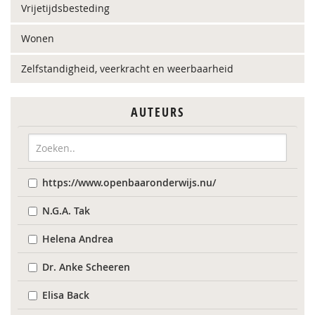
Vrijetijdsbesteding
Wonen
Zelfstandigheid, veerkracht en weerbaarheid
AUTEURS
https://www.openbaaronderwijs.nu/
N.G.A. Tak
Helena Andrea
Dr. Anke Scheeren
Elisa Back