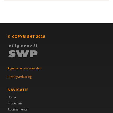
© COPYRIGHT 2026
Algemene voorwaarden
Privacyverklaring
NAVIGATIE
Home
Producten
Abonnementen