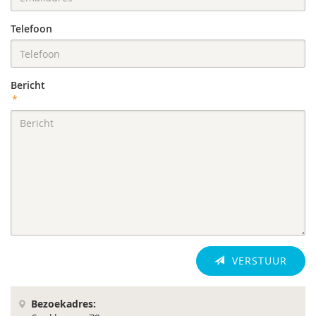
Telefoon
Bericht
*
VERSTUUR
Bezoekadres: