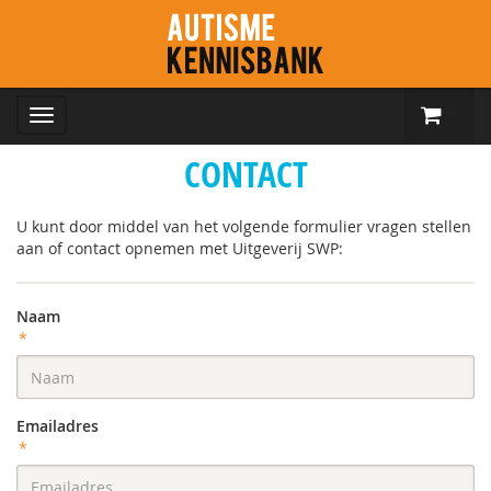
CONTACT
U kunt door middel van het volgende formulier vragen stellen
aan of contact opnemen met Uitgeverij SWP:
Naam
*
Emailadres
*