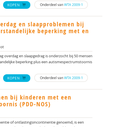
Onderdeel van
WTA 2009-1
KOPEN
erdag en slaapproblemen bij
rstandelijke beperking met en
hot
rag overdag en slaapgedrag is onderzocht bij 50 mensen
andelijke beperking plus een autismespectrumstoornis
Onderdeel van
WTA 2009-1
KOPEN
en bij kinderen met een
oornis (PDD-NOS)
nentie of ontlastingsincontinentie genoemd, is een