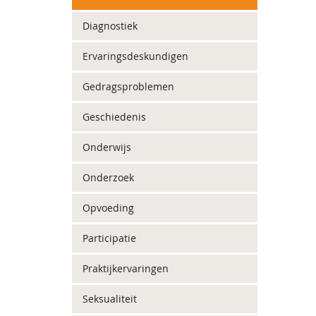
Diagnostiek
Ervaringsdeskundigen
Gedragsproblemen
Geschiedenis
Onderwijs
Onderzoek
Opvoeding
Participatie
Praktijkervaringen
Seksualiteit