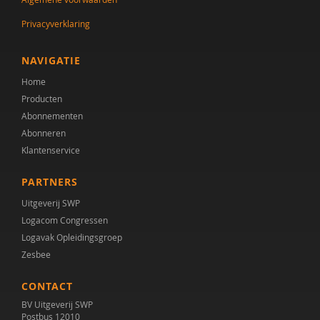
Privacyverklaring
NAVIGATIE
Home
Producten
Abonnementen
Abonneren
Klantenservice
PARTNERS
Uitgeverij SWP
Logacom Congressen
Logavak Opleidingsgroep
Zesbee
CONTACT
BV Uitgeverij SWP
Postbus 12010