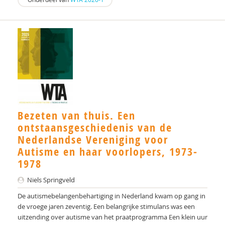
Bezeten van thuis. Een
ontstaansgeschiedenis van de
Nederlandse Vereniging voor
Autisme en haar voorlopers, 1973-
1978
Niels Springveld
De autismebelangenbehartiging in Nederland kwam op gang in
de vroege jaren zeventig. Een belangrijke stimulans was een
uitzending over autisme van het praatprogramma Een klein uur