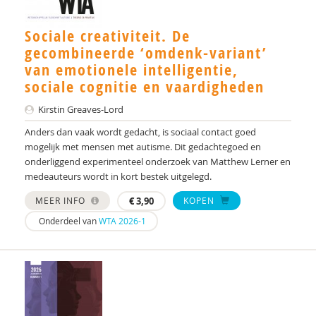
Sociale creativiteit. De
gecombineerde ‘omdenk-variant’
van emotionele intelligentie,
sociale cognitie en vaardigheden
Kirstin Greaves-Lord
Anders dan vaak wordt gedacht, is sociaal contact goed
mogelijk met mensen met autisme. Dit gedachtegoed en
onderliggend experimenteel onderzoek van Matthew Lerner en
medeauteurs wordt in kort bestek uitgelegd.
MEER INFO
€
3,90
KOPEN
Onderdeel van
WTA 2026-1