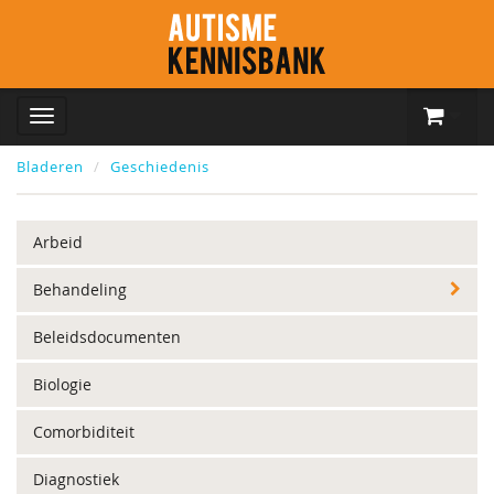
Bladeren
Geschiedenis
Arbeid
Behandeling
Beleidsdocumenten
Biologie
Comorbiditeit
Diagnostiek