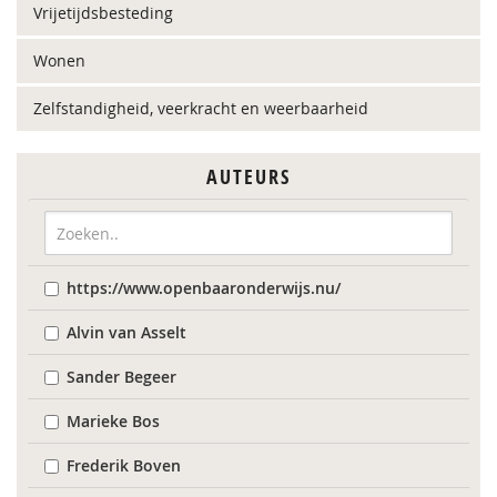
Vrijetijdsbesteding
Wonen
Zelfstandigheid, veerkracht en weerbaarheid
AUTEURS
https://www.openbaaronderwijs.nu/
Alvin van Asselt
Sander Begeer
Marieke Bos
Frederik Boven