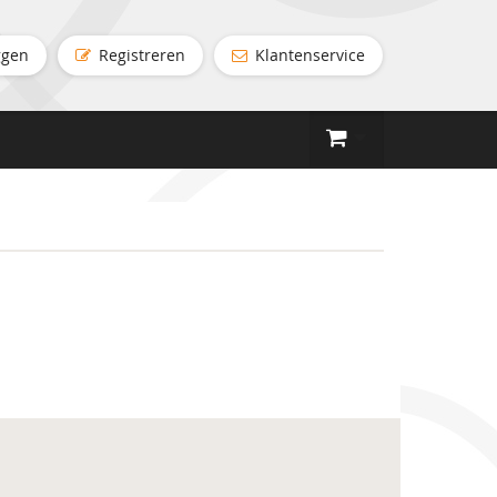
ggen
Registreren
Klantenservice