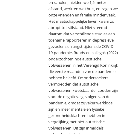
en scholen, hielden we 1,5 meter
afstand, werkten we thuis, en zagen we
onze vrienden en familie minder vaak.
Het maatschappelijke leven kwam zo
abrupt tot stilstand. Niet vreemd
daarom dat verschillende studies een
toename rapporteren in depressieve
gevoelens en angst tijdens de COVID-
19-pandemie. Bundy en collega’s (2022)
onderzochten hoe autistische
volwassenen in het Verenigd Koninkrijk
die eerste maanden van de pandemie
hebben beleefd. De onderzoekers
vermoedden dat autistische
volwassenen kwetsbaarder zouden zijn
voor de negatieve gevolgen van de
pandemie, omdat zij vaker werkloos
zijn en meer mentale en fysieke
gezondheidsklachten hebben in
vergelijking met niet-autistische
volwassenen. Dit zijn inmiddels