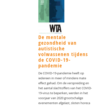
De mentale
gezondheid van
autistische
volwassenen tijdens
de COVID-19-
pandemie
De COVID-19-pandemie heeft op
iedereen in meer of mindere mate
effect gehad. Om de verspreiding en
het aantal slachtoffers van het COVID-
19-virus te beperken, werden in het
voorjaar van 2020 grootschalige
evenementen afgelast, sloten horeca