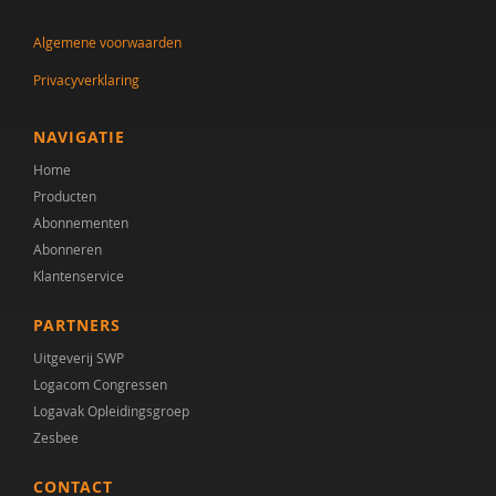
Algemene voorwaarden
Privacyverklaring
NAVIGATIE
Home
Producten
Abonnementen
Abonneren
Klantenservice
PARTNERS
Uitgeverij SWP
Logacom Congressen
Logavak Opleidingsgroep
Zesbee
CONTACT