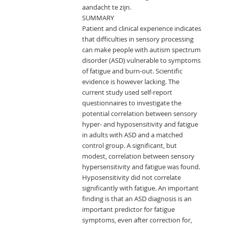
aandacht te zijn.
SUMMARY
Patient and clinical experience indicates
that difficulties in sensory processing
can make people with autism spectrum
disorder (ASD) vulnerable to symptoms
of fatigue and burn-out. Scientific
evidence is however lacking. The
current study used self-report
questionnaires to investigate the
potential correlation between sensory
hyper- and hyposensitivity and fatigue
in adults with ASD and a matched
control group. A significant, but
modest, correlation between sensory
hypersensitivity and fatigue was found.
Hyposensitivity did not correlate
significantly with fatigue. An important
finding is that an ASD diagnosis is an
important predictor for fatigue
symptoms, even after correction for,