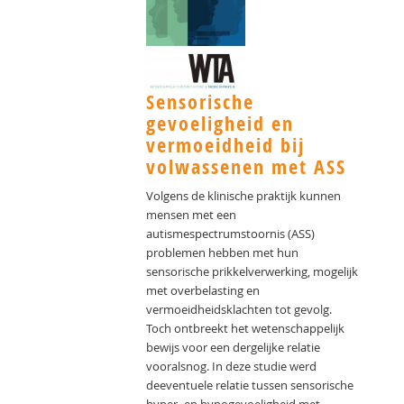
Sensorische
gevoeligheid en
vermoeidheid bij
volwassenen met ASS
Volgens de klinische praktijk kunnen
mensen met een
autismespectrumstoornis (ASS)
problemen hebben met hun
sensorische prikkelverwerking, mogelijk
met overbelasting en
vermoeidheidsklachten tot gevolg.
Toch ontbreekt het wetenschappelijk
bewijs voor een dergelijke relatie
vooralsnog. In deze studie werd
deeventuele relatie tussen sensorische