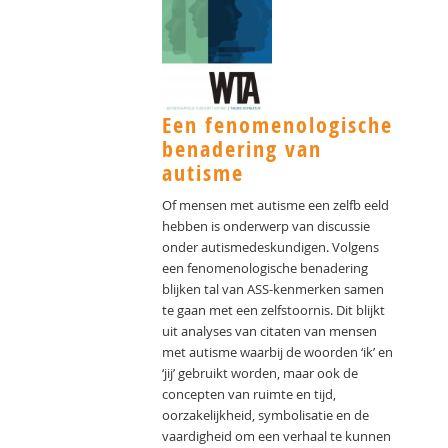
Een fenomenologische
benadering van
autisme
Of mensen met autisme een zelfb eeld
hebben is onderwerp van discussie
onder autismedeskundigen. Volgens
een fenomenologische benadering
blijken tal van ASS-kenmerken samen
te gaan met een zelfstoornis. Dit blijkt
uit analyses van citaten van mensen
met autisme waarbij de woorden ‘ik’ en
‘jij’ gebruikt worden, maar ook de
concepten van ruimte en tijd,
oorzakelijkheid, symbolisatie en de
vaardigheid om een verhaal te kunnen