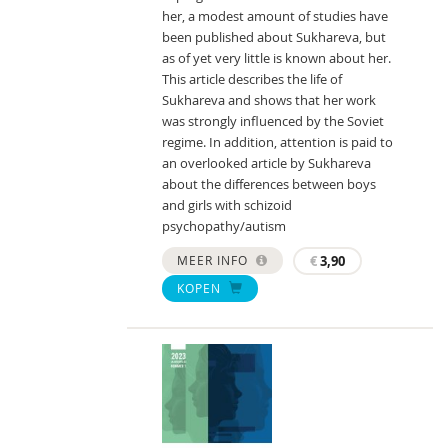
her, a modest amount of studies have
been published about Sukhareva, but
as of yet very little is known about her.
This article describes the life of
Sukhareva and shows that her work
was strongly influenced by the Soviet
regime. In addition, attention is paid to
an overlooked article by Sukhareva
about the differences between boys
and girls with schizoid
psychopathy/autism
MEER INFO
€
3,90
KOPEN