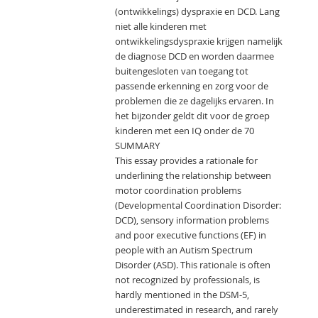
(ontwikkelings) dyspraxie en DCD. Lang
niet alle kinderen met
ontwikkelingsdyspraxie krijgen namelijk
de diagnose DCD en worden daarmee
buitengesloten van toegang tot
passende erkenning en zorg voor de
problemen die ze dagelijks ervaren. In
het bijzonder geldt dit voor de groep
kinderen met een IQ onder de 70
SUMMARY
This essay provides a rationale for
underlining the relationship between
motor coordination problems
(Developmental Coordination Disorder:
DCD), sensory information problems
and poor executive functions (EF) in
people with an Autism Spectrum
Disorder (ASD). This rationale is often
not recognized by professionals, is
hardly mentioned in the DSM-5,
underestimated in research, and rarely