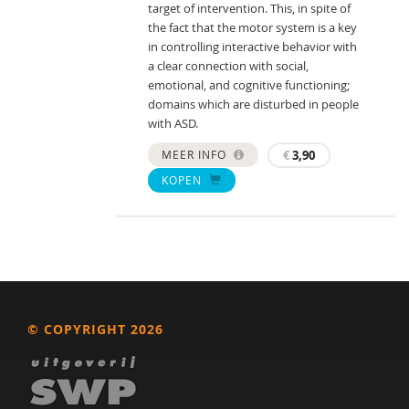
target of intervention. This, in spite of
the fact that the motor system is a key
in controlling interactive behavior with
a clear connection with social,
emotional, and cognitive functioning;
domains which are disturbed in people
with ASD.
MEER INFO
€
3,90
KOPEN
© COPYRIGHT 2026