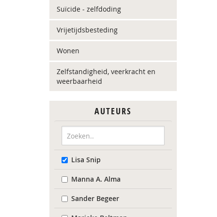
Suïcide - zelfdoding
Vrijetijdsbesteding
Wonen
Zelfstandigheid, veerkracht en
weerbaarheid
AUTEURS
Lisa Snip
Manna A. Alma
Sander Begeer