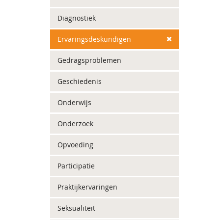
Diagnostiek
Ervaringsdeskundigen
Gedragsproblemen
Geschiedenis
Onderwijs
Onderzoek
Opvoeding
Participatie
Praktijkervaringen
Seksualiteit