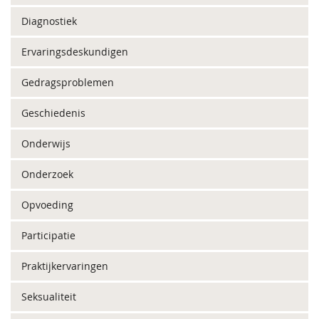
Diagnostiek
Ervaringsdeskundigen
Gedragsproblemen
Geschiedenis
Onderwijs
Onderzoek
Opvoeding
Participatie
Praktijkervaringen
Seksualiteit