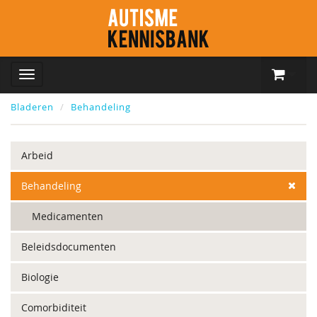
Bladeren
Behandeling
Arbeid
Behandeling
Medicamenten
Beleidsdocumenten
Biologie
Comorbiditeit