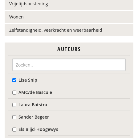
Vrijetijdsbesteding
Wonen
Zelfstandigheid, veerkracht en weerbaarheid
AUTEURS
Lisa Snip
AMC/de Bascule
Laura Batstra
Sander Begeer
Els Blijd-Hoogewys