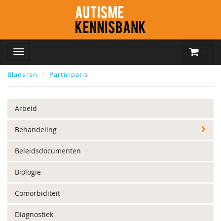
Bladeren
Participatie
Arbeid
Behandeling
Beleidsdocumenten
Biologie
Comorbiditeit
Diagnostiek