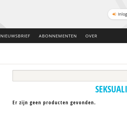
Inlo
NIEUWSBRIEF
ABONNEMENTEN
OVER
SEKSUALI
Er zijn geen producten gevonden.