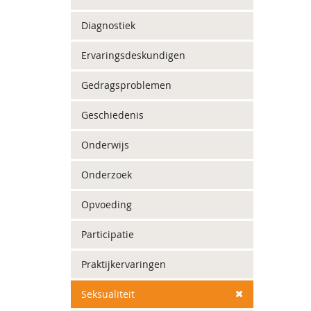
Diagnostiek
Ervaringsdeskundigen
Gedragsproblemen
Geschiedenis
Onderwijs
Onderzoek
Opvoeding
Participatie
Praktijkervaringen
Seksualiteit