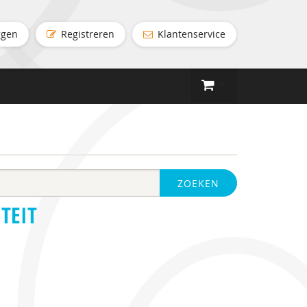
ggen
Registreren
Klantenservice
ZOEKEN
TEIT