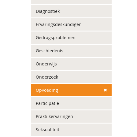
Diagnostiek
Ervaringsdeskundigen
Gedragsproblemen
Geschiedenis
Onderwijs
Onderzoek
Opvoeding
Participatie
Praktijkervaringen
Seksualiteit