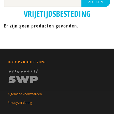
ZOEKEN
VRIJETIJDSBESTEDING
Er zijn geen producten gevonden.
© COPYRIGHT 2026
Algemene voorwaarden
Privacyverklaring