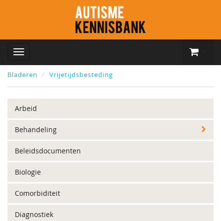
Bladeren
Vrijetijdsbesteding
Arbeid
Behandeling
Beleidsdocumenten
Biologie
Comorbiditeit
Diagnostiek