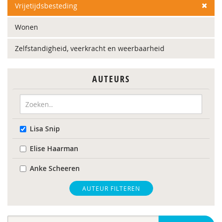
Vrijetijdsbesteding
Wonen
Zelfstandigheid, veerkracht en weerbaarheid
AUTEURS
Lisa Snip
Elise Haarman
Anke Scheeren
AUTEUR FILTEREN