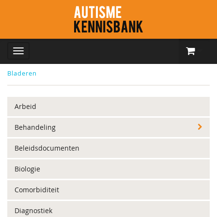
Bladeren
Arbeid
Behandeling
Beleidsdocumenten
Biologie
Comorbiditeit
Diagnostiek