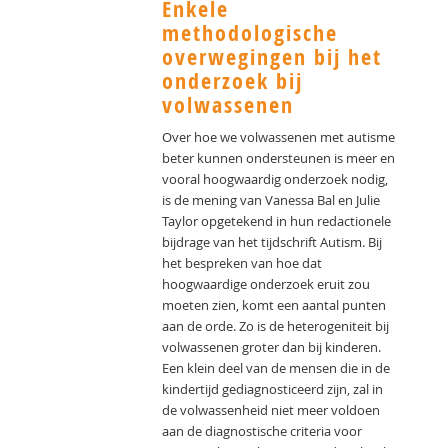
Enkele
methodologische
overwegingen bij het
onderzoek bij
volwassenen
Over hoe we volwassenen met autisme
beter kunnen ondersteunen is meer en
vooral hoogwaardig onderzoek nodig,
is de mening van Vanessa Bal en Julie
Taylor opgetekend in hun redactionele
bijdrage van het tijdschrift Autism. Bij
het bespreken van hoe dat
hoogwaardige onderzoek eruit zou
moeten zien, komt een aantal punten
aan de orde. Zo is de heterogeniteit bij
volwassenen groter dan bij kinderen.
Een klein deel van de mensen die in de
kindertijd gediagnosticeerd zijn, zal in
de volwassenheid niet meer voldoen
aan de diagnostische criteria voor