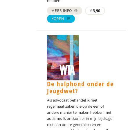
hebben.
MEER INFO
€
3,90
KOPEN
De hulphond onder de
Jeugdwet?
Als advocaat behandel ik met
regelmaat zaken die op de een of
andere manier te maken hebben met
autisme. Ik ontkom er in mijn bijdrage
niet aan om te generaliseren en