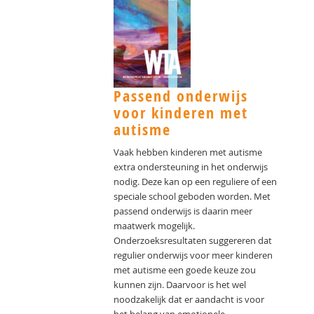
Passend onderwijs
voor kinderen met
autisme
Vaak hebben kinderen met autisme
extra ondersteuning in het onderwijs
nodig. Deze kan op een reguliere of een
speciale school geboden worden. Met
passend onderwijs is daarin meer
maatwerk mogelijk.
Onderzoeksresultaten suggereren dat
regulier onderwijs voor meer kinderen
met autisme een goede keuze zou
kunnen zijn. Daarvoor is het wel
noodzakelijk dat er aandacht is voor
het belang van emotionele