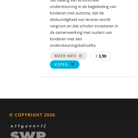
ondersteuning in de begeleiding van
kinderen met autisme, dat de
deskundigheid van leraren wordt
vergroot en dat scholen investeren in
de samenwerking met ouders van
kinderen met een
ondersteuningsbehoefte.
MEER INFO
€
3,90
KOPEN
© COPYRIGHT 2026