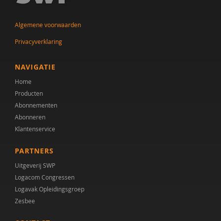
Algemene voorwaarden
Privacyverklaring
NAVIGATIE
Home
Producten
Abonnementen
Abonneren
Klantenservice
PARTNERS
Uitgeverij SWP
Logacom Congressen
Logavak Opleidingsgroep
Zesbee