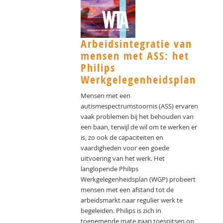
Arbeidsintegratie van
mensen met ASS: het
Philips
Werkgelegenheidsplan
Mensen met een
autismespectrumstoornis (ASS) ervaren
vaak problemen bij het behouden van
een baan, terwijl de wil om te werken er
is, zo ook de capaciteiten en
vaardigheden voor een goede
uitvoering van het werk. Het
langlopende Philips
Werkgelegenheidsplan (WGP) probeert
mensen met een afstand tot de
arbeidsmarkt naar regulier werk te
begeleiden. Philips is zich in
toenemende mate gaan toespitsen op