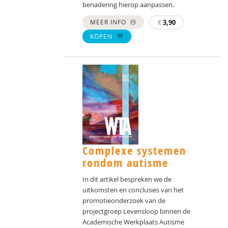
benadering hierop aanpassen.
MEER INFO
€
3,90
KOPEN
Complexe systemen
rondom autisme
In dit artikel bespreken we de
uitkomsten en conclusies van het
promotieonderzoek van de
projectgroep Levensloop binnen de
Academische Werkplaats Autisme