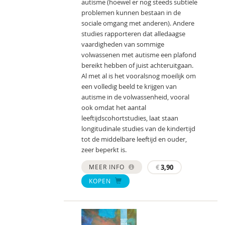
autisme (hoewel er nog steeds subtiele
problemen kunnen bestaan in de
sociale omgang met anderen). Andere
studies rapporteren dat alledaagse
vaardigheden van sommige
volwassenen met autisme een plafond
bereikt hebben of juist achteruitgaan.
Al met al is het vooralsnog moeilijk om
een volledig beeld te krijgen van
autisme in de volwassenheid, vooral
ook omdat het aantal
leeftijdscohortstudies, laat staan
longitudinale studies van de kindertijd
tot de middelbare leeftijd en ouder,
zeer beperkt is.
MEER INFO
€
3,90
KOPEN