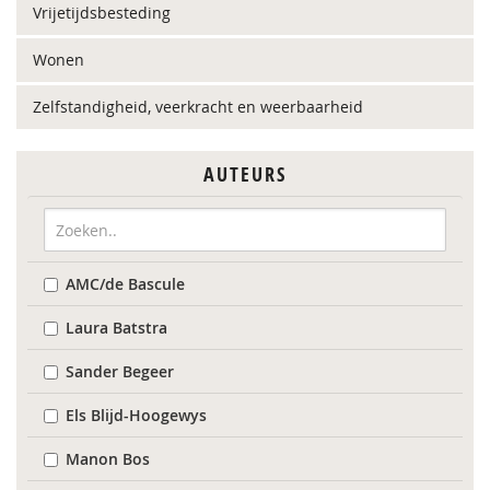
Vrijetijdsbesteding
Wonen
Zelfstandigheid, veerkracht en weerbaarheid
AUTEURS
AMC/de Bascule
Laura Batstra
Sander Begeer
Els Blijd-Hoogewys
Manon Bos