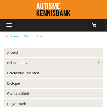
Bladeren
Participatie
Arbeid
Behandeling
Beleidsdocumenten
Biologie
Comorbiditeit
Diagnostiek