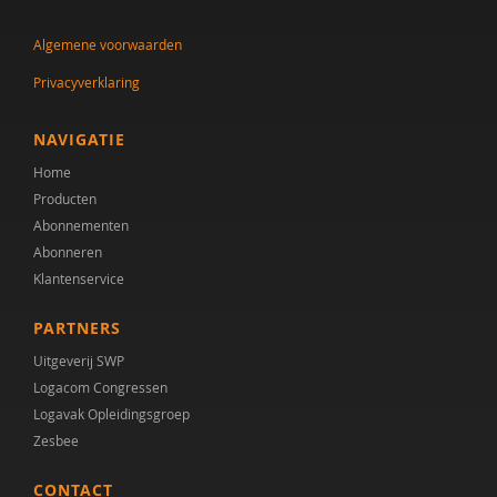
Algemene voorwaarden
Privacyverklaring
NAVIGATIE
Home
Producten
Abonnementen
Abonneren
Klantenservice
PARTNERS
Uitgeverij SWP
Logacom Congressen
Logavak Opleidingsgroep
Zesbee
CONTACT