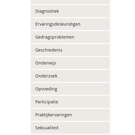
Diagnostiek
Ervaringsdeskundigen
Gedragsproblemen
Geschiedenis
Onderwijs
Onderzoek
Opvoeding
Participatie
Praktijkervaringen
Seksualiteit