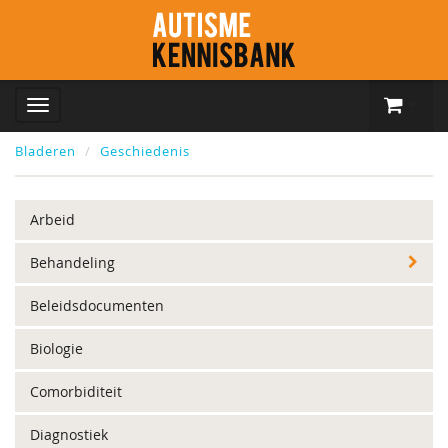
Bladeren
Geschiedenis
Arbeid
Behandeling
Beleidsdocumenten
Biologie
Comorbiditeit
Diagnostiek