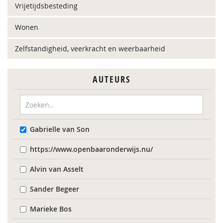
Vrijetijdsbesteding
Wonen
Zelfstandigheid, veerkracht en weerbaarheid
AUTEURS
Gabrielle van Son
https://www.openbaaronderwijs.nu/
Alvin van Asselt
Sander Begeer
Marieke Bos