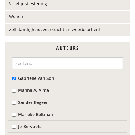
Vrijetijdsbesteding
Wonen
Zelfstandigheid, veerkracht en weerbaarheid
AUTEURS
Gabrielle van Son
Manna A. Alma
Sander Begeer
Marieke Beltman
Jo Bervoets