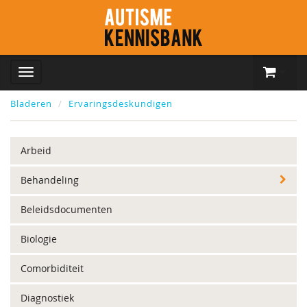
Bladeren
Ervaringsdeskundigen
Arbeid
Behandeling
Beleidsdocumenten
Biologie
Comorbiditeit
Diagnostiek