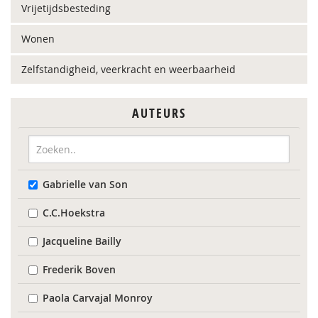
Vrijetijdsbesteding
Wonen
Zelfstandigheid, veerkracht en weerbaarheid
AUTEURS
Gabrielle van Son
C.C.Hoekstra
Jacqueline Bailly
Frederik Boven
Paola Carvajal Monroy