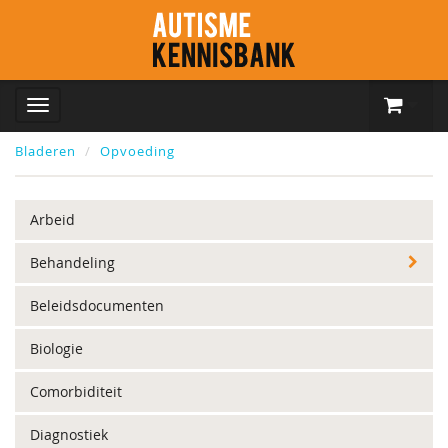
Bladeren
Opvoeding
Arbeid
Behandeling
Beleidsdocumenten
Biologie
Comorbiditeit
Diagnostiek