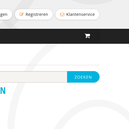
ggen
Registreren
Klantenservice
ZOEKEN
EN