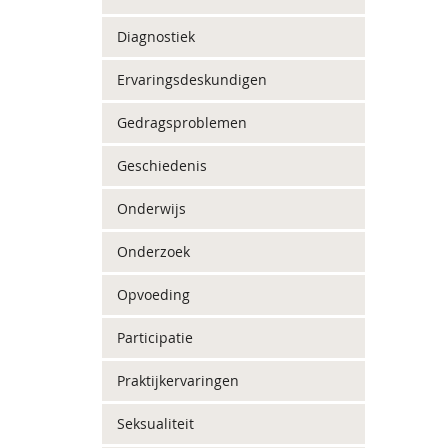
Diagnostiek
Ervaringsdeskundigen
Gedragsproblemen
Geschiedenis
Onderwijs
Onderzoek
Opvoeding
Participatie
Praktijkervaringen
Seksualiteit