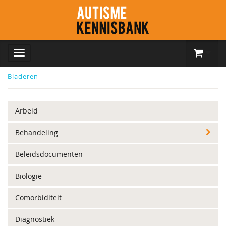
Bladeren
Arbeid
Behandeling
Beleidsdocumenten
Biologie
Comorbiditeit
Diagnostiek