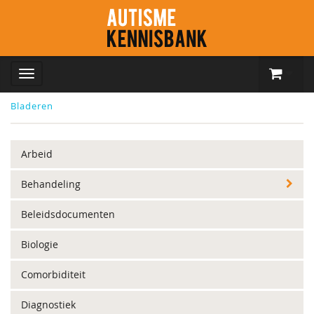
Bladeren
Arbeid
Behandeling
Beleidsdocumenten
Biologie
Comorbiditeit
Diagnostiek