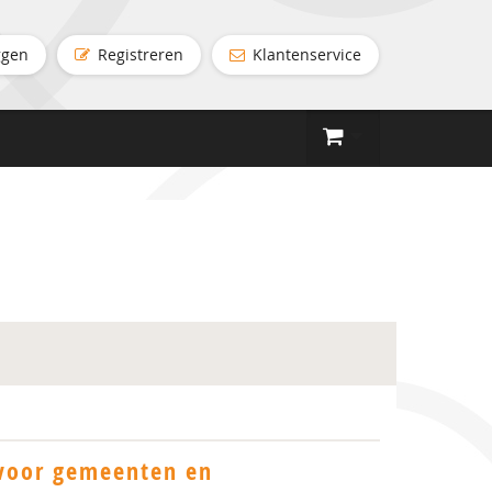
ggen
Registreren
Klantenservice
voor gemeenten en