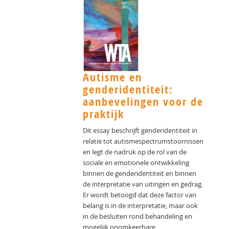
Autisme en
genderidentiteit:
aanbevelingen voor de
praktijk
Dit essay beschrijft genderidentiteit in
relatie tot autismespectrumstoornissen
en legt de nadruk op de rol van de
sociale en emotionele ontwikkeling
binnen de genderidentiteit en binnen
de interpretatie van uitingen en gedrag.
Er wordt betoogd dat deze factor van
belang is in de interpretatie, maar ook
in de besluiten rond behandeling en
mogelijk onomkeerbare