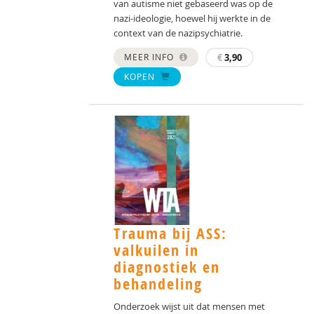
van autisme niet gebaseerd was op de
nazi-ideologie, hoewel hij werkte in de
context van de nazipsychiatrie.
MEER INFO
€
3,90
KOPEN
Trauma bij ASS:
valkuilen in
diagnostiek en
behandeling
Onderzoek wijst uit dat mensen met