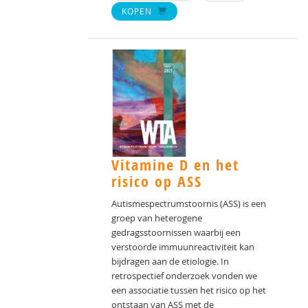
KOPEN
Vitamine D en het
risico op ASS
Autismespectrumstoornis (ASS) is een
groep van heterogene
gedragsstoornissen waarbij een
verstoorde immuunreactiviteit kan
bijdragen aan de etiologie. In
retrospectief onderzoek vonden we
een associatie tussen het risico op het
ontstaan van ASS met de