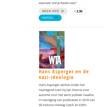
wanneer stel je beide vast?
MEER INFO
€
3,90
KOPEN
Hans Asperger en de
nazi-ideologie
Hans Asperger werkte onder het
naziregime toen hij zijn theorie over
autisme voor het eerst publiek maakte.
In navolging van publicaties in 2018 van
de historici Herwig Czech en Edith