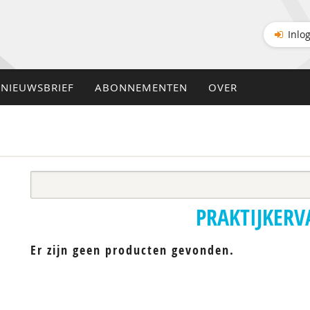
Inlo
NIEUWSBRIEF
ABONNEMENTEN
OVER
PRAKTIJKER
Er zijn geen producten gevonden.