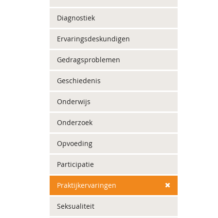
Diagnostiek
Ervaringsdeskundigen
Gedragsproblemen
Geschiedenis
Onderwijs
Onderzoek
Opvoeding
Participatie
Praktijkervaringen
Seksualiteit