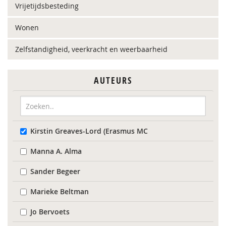
Vrijetijdsbesteding
Wonen
Zelfstandigheid, veerkracht en weerbaarheid
AUTEURS
Kirstin Greaves-Lord (Erasmus MC
Manna A. Alma
Sander Begeer
Marieke Beltman
Jo Bervoets