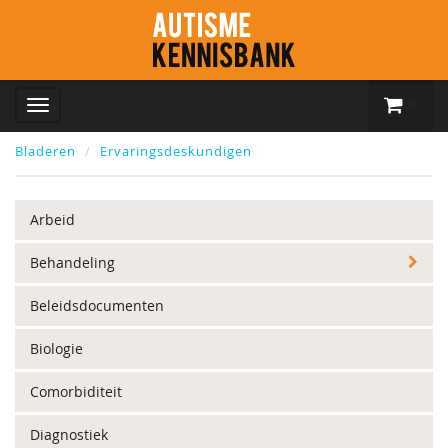
Bladeren
Ervaringsdeskundigen
Arbeid
Behandeling
Beleidsdocumenten
Biologie
Comorbiditeit
Diagnostiek