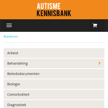
Bladeren
Arbeid
Behandeling
Beleidsdocumenten
Biologie
Comorbiditeit
Diagnostiek