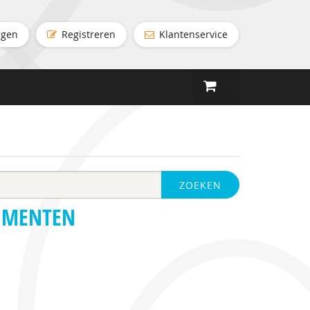
ggen
Registreren
Klantenservice
ZOEKEN
UMENTEN