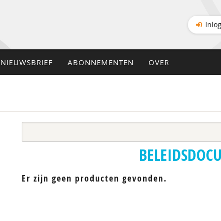
Inlo
NIEUWSBRIEF
ABONNEMENTEN
OVER
BELEIDSDOC
Er zijn geen producten gevonden.