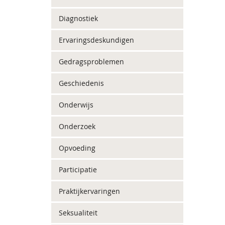
Diagnostiek
Ervaringsdeskundigen
Gedragsproblemen
Geschiedenis
Onderwijs
Onderzoek
Opvoeding
Participatie
Praktijkervaringen
Seksualiteit