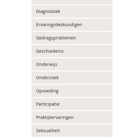
Diagnostiek
Ervaringsdeskundigen
Gedragsproblemen
Geschiedenis
Onderwijs
Onderzoek
Opvoeding
Participatie
Praktijkervaringen
Seksualiteit