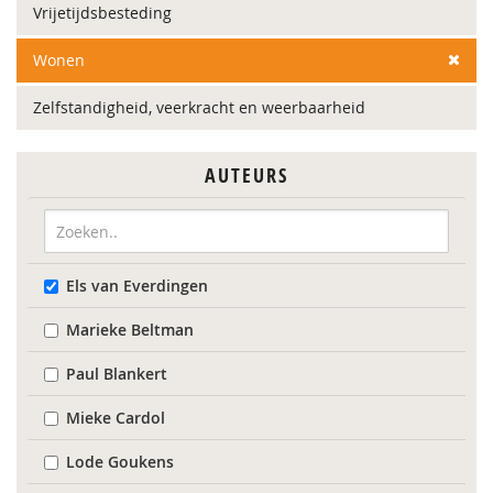
Vrijetijdsbesteding
Wonen
Zelfstandigheid, veerkracht en weerbaarheid
AUTEURS
Els van Everdingen
Marieke Beltman
Paul Blankert
Mieke Cardol
Lode Goukens