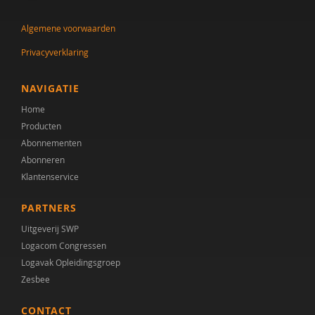
Algemene voorwaarden
Privacyverklaring
NAVIGATIE
Home
Producten
Abonnementen
Abonneren
Klantenservice
PARTNERS
Uitgeverij SWP
Logacom Congressen
Logavak Opleidingsgroep
Zesbee
CONTACT