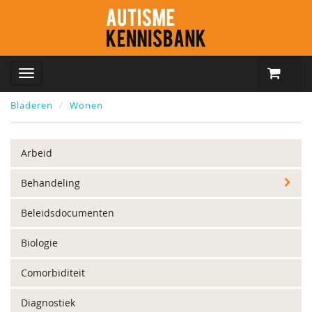
Bladeren
Wonen
Arbeid
Behandeling
Beleidsdocumenten
Biologie
Comorbiditeit
Diagnostiek