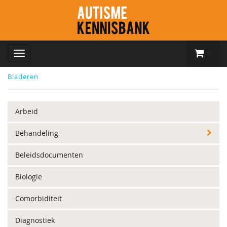
Bladeren
Arbeid
Behandeling
Beleidsdocumenten
Biologie
Comorbiditeit
Diagnostiek