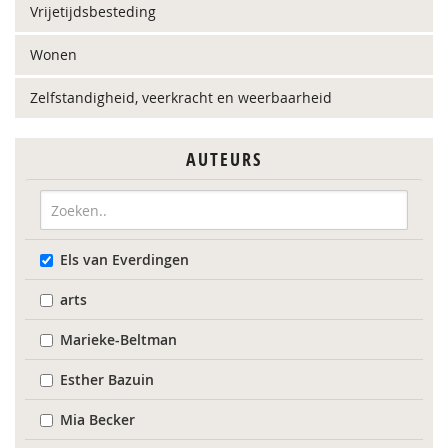
Vrijetijdsbesteding
Wonen
Zelfstandigheid, veerkracht en weerbaarheid
AUTEURS
Els van Everdingen
arts
Marieke-Beltman
Esther Bazuin
Mia Becker