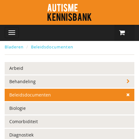
Bladeren
Beleidsdocumenten
Arbeid
Behandeling
Beleidsdocumenten
Biologie
Comorbiditeit
Diagnostiek