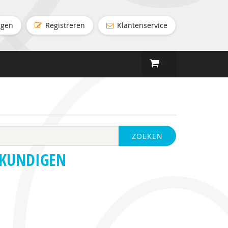
ggen
Registreren
Klantenservice
ZOEKEN
SKUNDIGEN