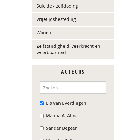
Suïcide - zelfdoding
Vrijetijdsbesteding
Wonen
Zelfstandigheid, veerkracht en
weerbaarheid
AUTEURS
Els van Everdingen
Manna A. Alma
Sander Begeer