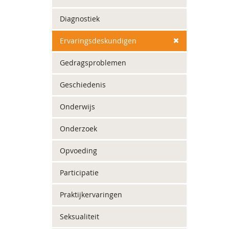
Diagnostiek
Ervaringsdeskundigen
Gedragsproblemen
Geschiedenis
Onderwijs
Onderzoek
Opvoeding
Participatie
Praktijkervaringen
Seksualiteit