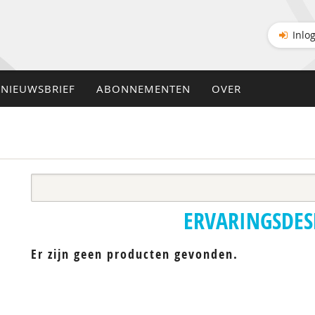
Inlo
NIEUWSBRIEF
ABONNEMENTEN
OVER
ERVARINGSDE
Er zijn geen producten gevonden.