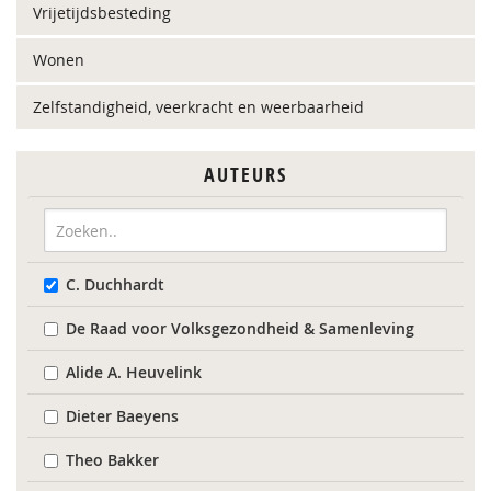
Vrijetijdsbesteding
Wonen
Zelfstandigheid, veerkracht en weerbaarheid
AUTEURS
C. Duchhardt
De Raad voor Volksgezondheid & Samenleving
Alide A. Heuvelink
Dieter Baeyens
Theo Bakker