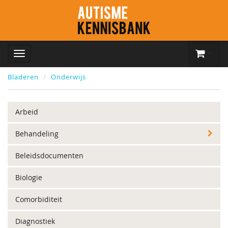
Bladeren
Onderwijs
Arbeid
Behandeling
Beleidsdocumenten
Biologie
Comorbiditeit
Diagnostiek