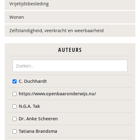
Vrijetijdsbesteding
Wonen
Zelfstandigheid, veerkracht en weerbaarheid
AUTEURS
C. Duchhardt
https://www.openbaaronderwijs.nu/
N.G.A. Tak
Dr. Anke Scheeren
Tatiana Brandsma