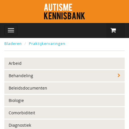
Bladeren
Praktijkervaringen
Arbeid
Behandeling
Beleidsdocumenten
Biologie
Comorbiditeit
Diagnostiek