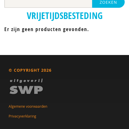
ZOEKEN
VRIJETIJDSBESTEDING
Er zijn geen producten gevonden.
© COPYRIGHT 2026
Algemene voorwaarden
Privacyverklaring