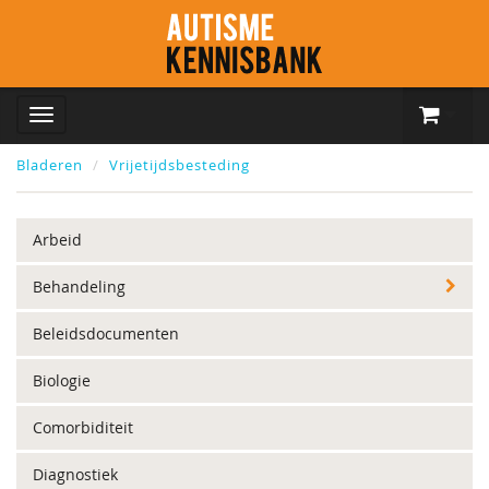
Bladeren
Vrijetijdsbesteding
Arbeid
Behandeling
Beleidsdocumenten
Biologie
Comorbiditeit
Diagnostiek