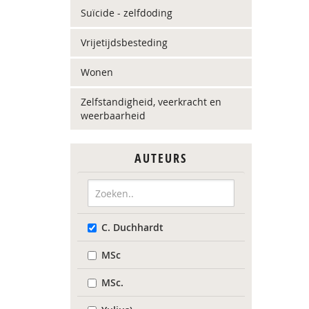
Suïcide - zelfdoding
Vrijetijdsbesteding
Wonen
Zelfstandigheid, veerkracht en
weerbaarheid
AUTEURS
C. Duchhardt
MSc
MSc.