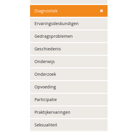
Diagnostiek
Ervaringsdeskundigen
Gedragsproblemen
Geschiedenis
Onderwijs
Onderzoek
Opvoeding
Participatie
Praktijkervaringen
Seksualiteit