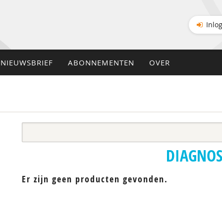
Inlo
NIEUWSBRIEF
ABONNEMENTEN
OVER
DIAGNOS
Er zijn geen producten gevonden.