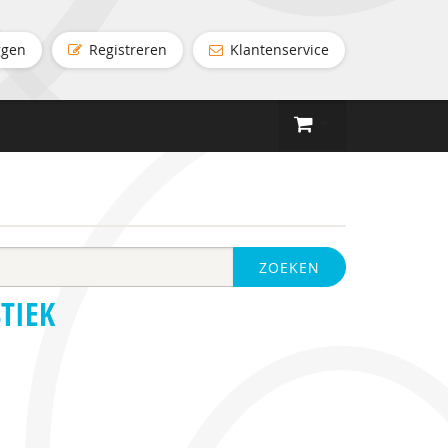
ggen
Registreren
Klantenservice
ZOEKEN
TIEK