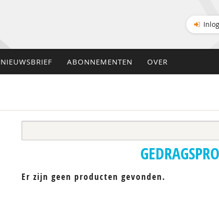
Inlo
NIEUWSBRIEF
ABONNEMENTEN
OVER
GEDRAGSPR
Er zijn geen producten gevonden.