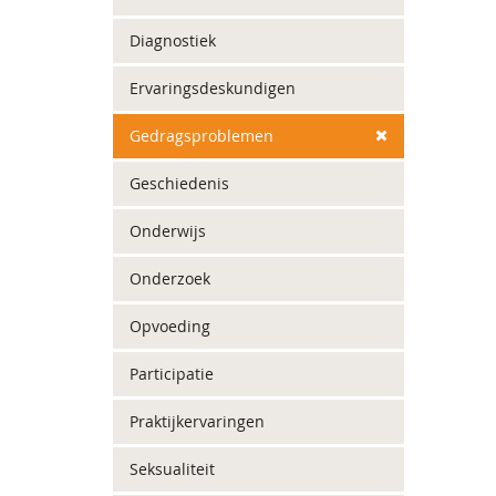
Diagnostiek
Ervaringsdeskundigen
Gedragsproblemen
Geschiedenis
Onderwijs
Onderzoek
Opvoeding
Participatie
Praktijkervaringen
Seksualiteit