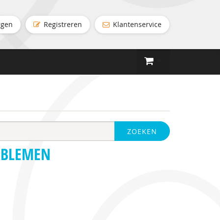
ggen
Registreren
Klantenservice
ZOEKEN
OBLEMEN