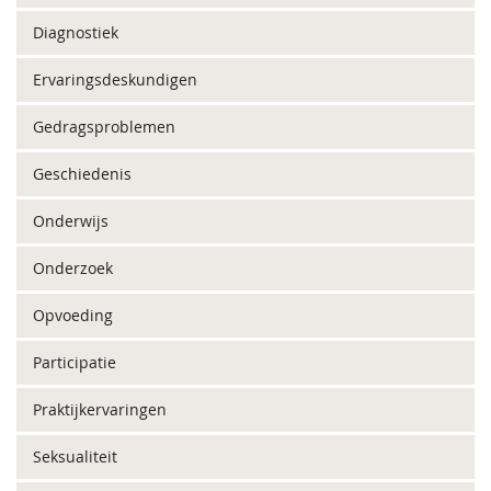
Diagnostiek
Ervaringsdeskundigen
Gedragsproblemen
Geschiedenis
Onderwijs
Onderzoek
Opvoeding
Participatie
Praktijkervaringen
Seksualiteit