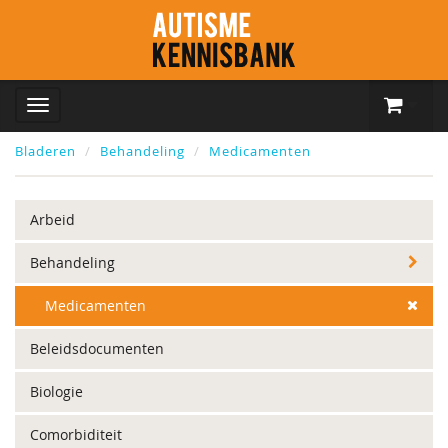
Bladeren
Behandeling
Medicamenten
Arbeid
Behandeling
Medicamenten
Beleidsdocumenten
Biologie
Comorbiditeit