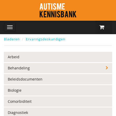
Bladeren
Ervaringsdeskundigen
Arbeid
Behandeling
Beleidsdocumenten
Biologie
Comorbiditeit
Diagnostiek