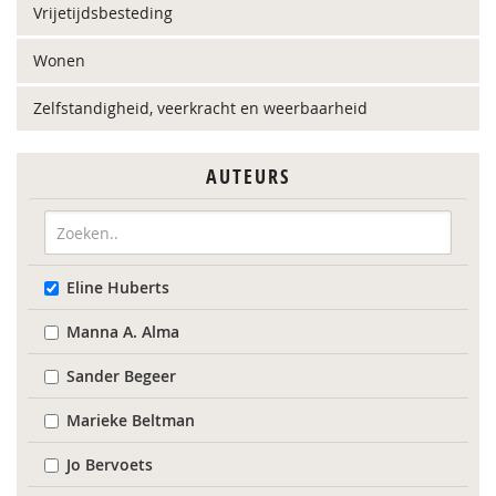
Vrijetijdsbesteding
Wonen
Zelfstandigheid, veerkracht en weerbaarheid
AUTEURS
Eline Huberts
Manna A. Alma
Sander Begeer
Marieke Beltman
Jo Bervoets