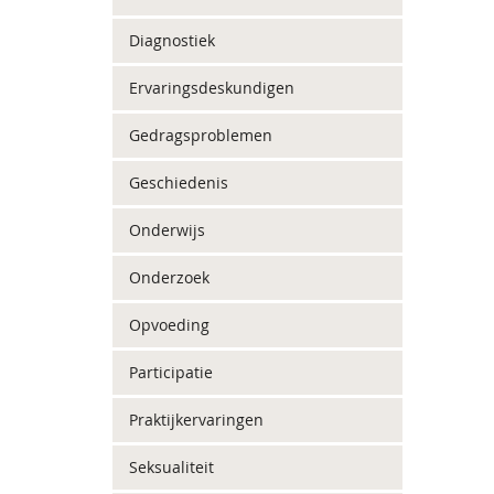
Diagnostiek
Ervaringsdeskundigen
Gedragsproblemen
Geschiedenis
Onderwijs
Onderzoek
Opvoeding
Participatie
Praktijkervaringen
Seksualiteit