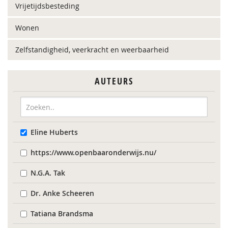
Vrijetijdsbesteding
Wonen
Zelfstandigheid, veerkracht en weerbaarheid
AUTEURS
Eline Huberts
https://www.openbaaronderwijs.nu/
N.G.A. Tak
Dr. Anke Scheeren
Tatiana Brandsma