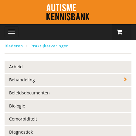
Bladeren
Praktijkervaringen
Arbeid
Behandeling
Beleidsdocumenten
Biologie
Comorbiditeit
Diagnostiek