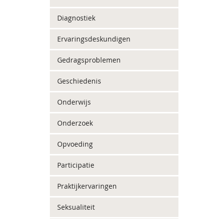
Diagnostiek
Ervaringsdeskundigen
Gedragsproblemen
Geschiedenis
Onderwijs
Onderzoek
Opvoeding
Participatie
Praktijkervaringen
Seksualiteit