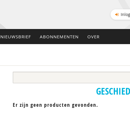
Inlo
NIEUWSBRIEF
ABONNEMENTEN
OVER
GESCHIE
Er zijn geen producten gevonden.