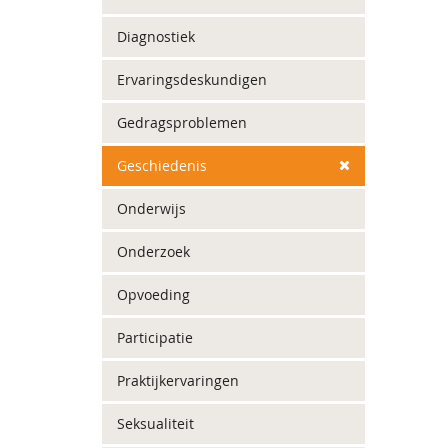
Diagnostiek
Ervaringsdeskundigen
Gedragsproblemen
Geschiedenis
Onderwijs
Onderzoek
Opvoeding
Participatie
Praktijkervaringen
Seksualiteit