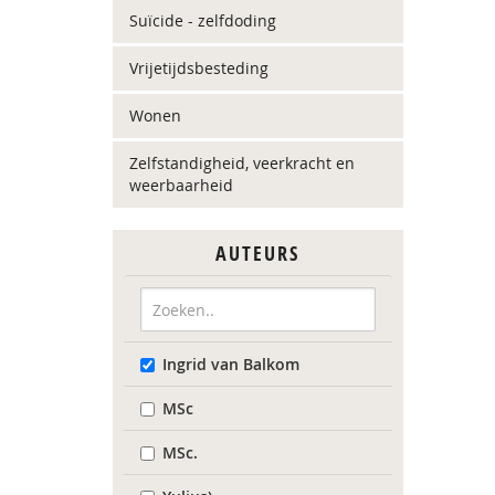
Suïcide - zelfdoding
Vrijetijdsbesteding
Wonen
Zelfstandigheid, veerkracht en
weerbaarheid
AUTEURS
Ingrid van Balkom
MSc
MSc.