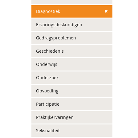
Diagnostiek
Ervaringsdeskundigen
Gedragsproblemen
Geschiedenis
Onderwijs
Onderzoek
Opvoeding
Participatie
Praktijkervaringen
Seksualiteit