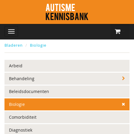
Bladeren
Biologie
Arbeid
Behandeling
Beleidsdocumenten
Biologie
Comorbiditeit
Diagnostiek