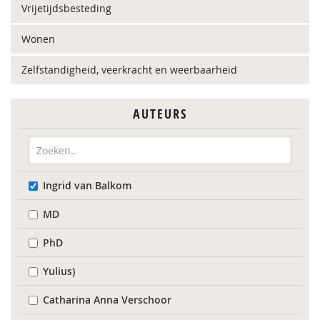
Vrijetijdsbesteding
Wonen
Zelfstandigheid, veerkracht en weerbaarheid
AUTEURS
Ingrid van Balkom
MD
PhD
Yulius)
Catharina Anna Verschoor