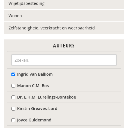
Vrijetijdsbesteding
Wonen
Zelfstandigheid, veerkracht en weerbaarheid
AUTEURS
Ingrid van Balkom
Manon C.M. Bos
Dr. E.H.M. Eurelings-Bontekoe
Kirstin Greaves-Lord
Joyce Guldemond