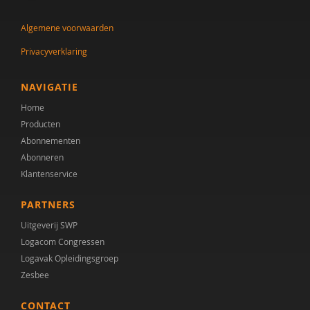
Algemene voorwaarden
Privacyverklaring
NAVIGATIE
Home
Producten
Abonnementen
Abonneren
Klantenservice
PARTNERS
Uitgeverij SWP
Logacom Congressen
Logavak Opleidingsgroep
Zesbee
CONTACT